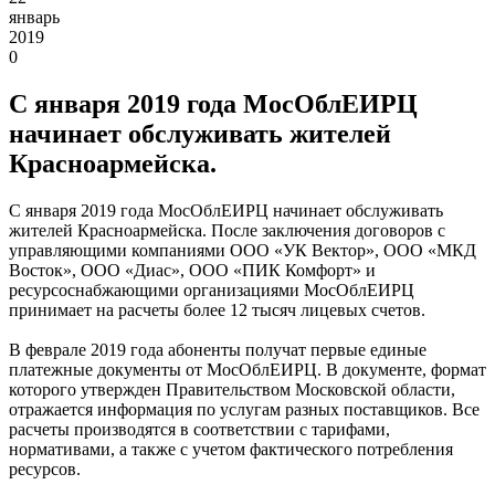
январь
2019
0
С января 2019 года МосОблЕИРЦ
начинает обслуживать жителей
Красноармейска.
С января 2019 года МосОблЕИРЦ начинает обслуживать
жителей Красноармейска. После заключения договоров с
управляющими компаниями ООО «УК Вектор», ООО «МКД
Восток», ООО «Диас», ООО «ПИК Комфорт» и
ресурсоснабжающими организациями МосОблЕИРЦ
принимает на расчеты более 12 тысяч лицевых счетов.
В феврале 2019 года абоненты получат первые единые
платежные документы от МосОблЕИРЦ. В документе, формат
которого утвержден Правительством Московской области,
отражается информация по услугам разных поставщиков. Все
расчеты производятся в соответствии с тарифами,
нормативами, а также с учетом фактического потребления
ресурсов.