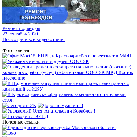
Ремонт подъездов
22
сентябрь 2020
Посмотреть все видео отчёты
Фотогалерея
Полезные ссылки