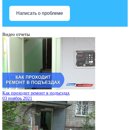
Написать о проблеме
Видео отчеты
Как проходит ремонт в подъездах
03
ноябрь 2021